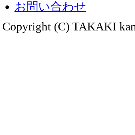
お問い合わせ
Copyright (C) TAKAKI kana