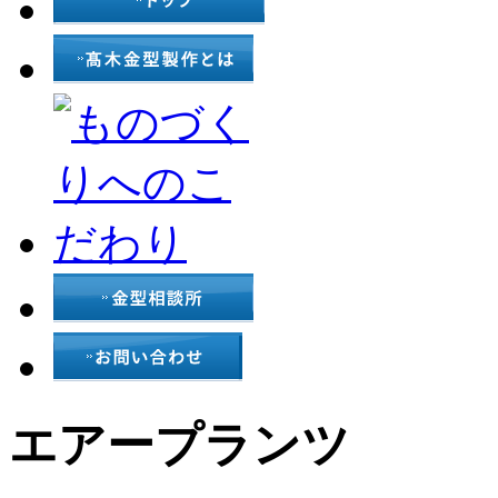
エアープランツ