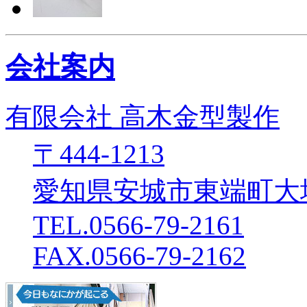
会社案内
有限会社 高木金型製作
〒444-1213
愛知県安城市東端町大坪
TEL.0566-79-2161
FAX.0566-79-2162